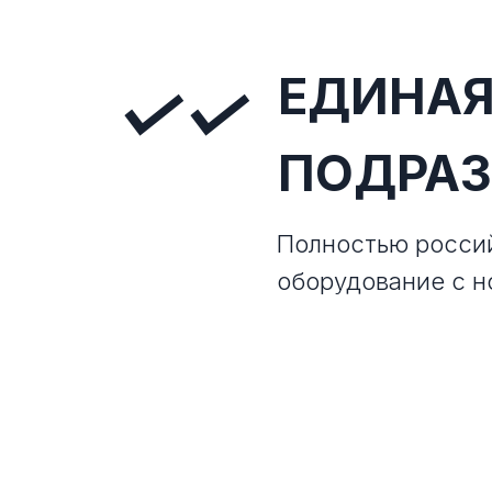
ЕДИНАЯ
✓✓
ПОДРА
Полностью росси
оборудование с н