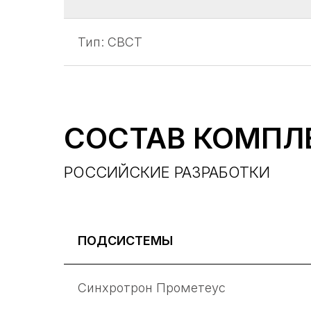
Тип: CBCT
СОСТАВ КОМПЛ
РОССИЙСКИЕ РАЗРАБОТКИ
ПОДСИСТЕМЫ
Синхротрон Прометеус