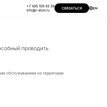
+7 495 109 93 39
СВЯЗАТЬСЯ
EN
info@r-atom.ru
особный проводить
ким обслуживанием на территории