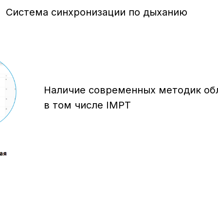
Система синхронизации по дыханию
Наличие современных методик об
в том числе IMPT