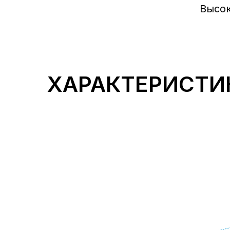
Высок
ХАРАКТЕРИСТИ