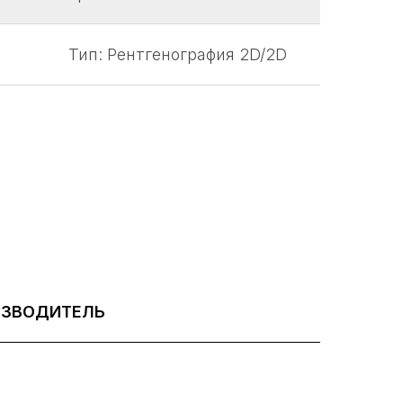
Тип: Рентгенография 2D/2D
ИЗВОДИТЕЛЬ