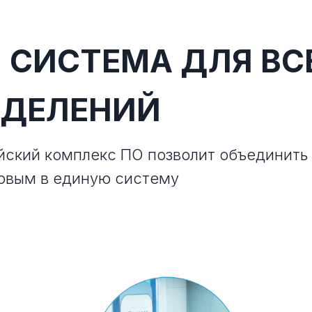
 СИСТЕМА ДЛЯ ВС
ЗДЕЛЕНИЙ
йский комплекс ПО позволит объединит
овым в единую систему