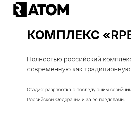
КОМПЛЕКС «
RP
Полностью российский комплекс
современную как традиционную 
Стадия: разработка с последующим серийным
Российской Федерации и за ее пределами.